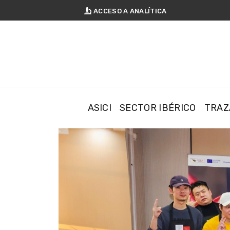
ACCESO A
ANALÍTICA
ASICI
SECTOR IBÉRICO
TRAZ