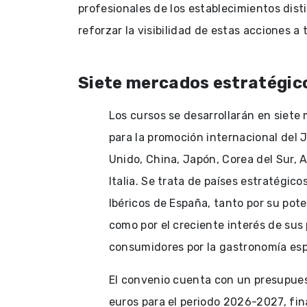
profesionales de los establecimientos dist
reforzar la visibilidad de estas acciones a
Siete mercados estratégico
Los cursos se desarrollarán en siete 
para la promoción internacional del 
Unido, China, Japón, Corea del Sur, 
Italia. Se trata de países estratégic
Ibéricos de España, tanto por su pot
como por el creciente interés de sus
consumidores por la gastronomía esp
El convenio cuenta con un presupues
euros para el periodo 2026-2027, fi