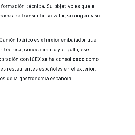
 formación técnica. Su objetivo es que el
ces de transmitir su valor, su origen y su
l Jamón Ibérico es el mejor embajador que
 técnica, conocimiento y orgullo, ese
aboración con ICEX se ha consolidado como
res restaurantes españoles en el exterior,
os de la gastronomía española.