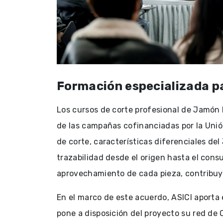
Formación especializada pa
Los cursos de corte profesional de Jamón 
de las campañas cofinanciadas por la Unió
de corte, características diferenciales de
trazabilidad desde el origen hasta el cons
aprovechamiento de cada pieza, contribuye
En el marco de este acuerdo, ASICI aporta
pone a disposición del proyecto su red de 