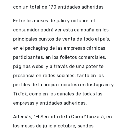
con un total de 170 entidades adheridas.
Entre los meses de julio y octubre, el
consumidor podrá ver esta campaña en los
principales puntos de venta de todo el país,
en el packaging de las empresas cárnicas
participantes, en los folletos comerciales,
páginas webs, y a través de una potente
presencia en redes sociales, tanto en los
perfiles de la propia iniciativa en Instagram y
TikTok, como en los canales de todas las
empresas y entidades adheridas.
Además, “El Sentido de la Carne” lanzará, en
los meses de julio y octubre, sendos