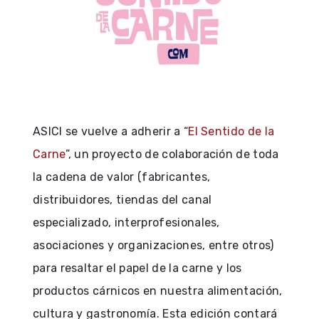
ASICI se vuelve a adherir a “
El Sentido de la
Carne
”, un proyecto de colaboración de toda
la cadena de valor (fabricantes,
distribuidores, tiendas del canal
especializado, interprofesionales,
asociaciones y organizaciones, entre otros)
para resaltar el papel de la carne y los
productos cárnicos en nuestra alimentación,
cultura y gastronomía. Esta edición contará