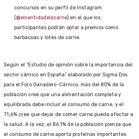
concursos en su perfil de Instagram
(
@elsentidodelacarne
) en el que los
participantes podrán optar a premios como
barbacoas y lotes de carne.
Según el “Estudio de opinión sobre la importancia del
sector cárnico en España” elaborado por Sigma Dos
para el Foro Ganadero-Cárnico, más del 80% de la
población cree que una alimentación completa y
equilibrada debe incluir el consumo de carne, y el
71,6% cree que dejar de comer carne puede afectar a
la salud. A la vez, el 86,1% de la población piensa que
el consumo de carne aporta proteínas importantes