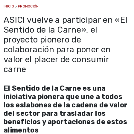
INICIO
>
PROMOCIÓN
ASICI vuelve a participar en «El
Sentido de la Carne», el
proyecto pionero de
colaboración para poner en
valor el placer de consumir
carne
El Sentido de la Carne es una
iniciativa pionera que une a todos
los eslabones de la cadena de valor
del sector para trasladar los
beneficios y aportaciones de estos
alimentos