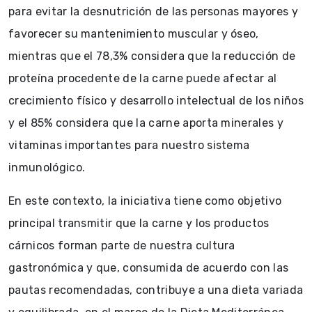
para evitar la desnutrición de las personas mayores y
favorecer su mantenimiento muscular y óseo,
mientras que el 78,3% considera que la reducción de
proteína procedente de la carne puede afectar al
crecimiento físico y desarrollo intelectual de los niños
y el 85% considera que la carne aporta minerales y
vitaminas importantes para nuestro sistema
inmunológico.
En este contexto, la iniciativa tiene como objetivo
principal transmitir que la carne y los productos
cárnicos forman parte de nuestra cultura
gastronómica y que, consumida de acuerdo con las
pautas recomendadas, contribuye a una dieta variada