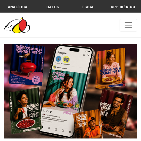
ANALÍTICA
DATOS
ÍTACA
APP
IBÉRICO