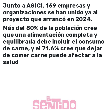
Junto a ASICI, 169 empresas y
organizaciones se han unido ya al
proyecto que arrancó en 2024.
Más del 80% de la población cree
que una alimentación completa y
equilibrada debe incluir el consumo
de carne, y el 71,6% cree que dejar
de comer carne puede afectar a la
salud