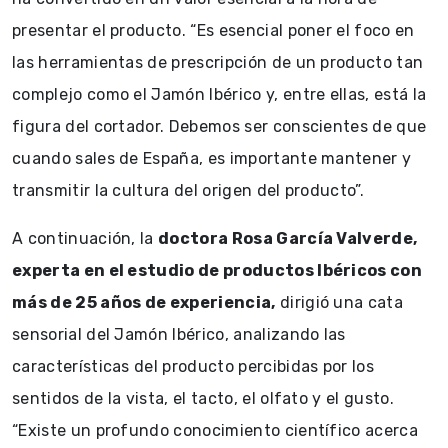
presentar el producto. “Es esencial poner el foco en
las herramientas de prescripción de un producto tan
complejo como el Jamón Ibérico y, entre ellas, está la
figura del cortador. Debemos ser conscientes de que
cuando sales de España, es importante mantener y
transmitir la cultura del origen del producto”.
A continuación, la
doctora Rosa García Valverde,
experta en el estudio de productos Ibéricos con
más de 25 años de experiencia,
dirigió una cata
sensorial del Jamón Ibérico, analizando las
características del producto percibidas por los
sentidos de la vista, el tacto, el olfato y el gusto.
“Existe un profundo conocimiento científico acerca