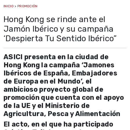
INICIO
>
PROMOCIÓN
Hong Kong se rinde ante el
Jamón Ibérico y su campaña
‘Despierta Tu Sentido Ibérico”
ASICI presenta en la ciudad de
Hong Kong la campaña ‘Jamones
Ibéricos de España, Embajadores
de Europa en el Mundo’, el
ambicioso proyecto global de
promoción que cuenta con el apoyo
de la UE y el Ministerio de
Agricultura, Pesca y Alimentación
El acto, en el que ha participado