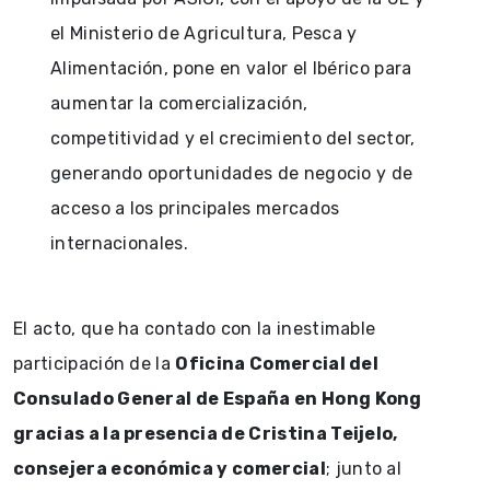
el Ministerio de Agricultura, Pesca y
Alimentación, pone en valor el Ibérico para
aumentar la comercialización,
competitividad y el crecimiento del sector,
generando oportunidades de negocio y de
acceso a los principales mercados
internacionales.
El acto, que ha contado con la inestimable
participación de la
Oficina Comercial del
Consulado General de España en Hong Kong
gracias a la presencia de Cristina Teijelo,
consejera económica y comercial
; junto al