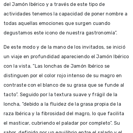
del Jamón Ibérico y a través de este tipo de
actividades tenemos la capacidad de poner nombre a
todas aquellas emociones que surgen cuando
degustamos este icono de nuestra gastronomía”.
De este modo y de la mano de los invitados, se inició
un viaje en profundidad apareciendo el Jamón Ibérico
con la vista. “Las lonchas de Jamón Ibérico se
distinguen por el color rojo intenso de su magro en
contraste con el blanco de su grasa que se funde al
tacto”. Seguido por la textura suave y frágil de la
loncha, “debido a la fluidez de la grasa propia de la
raza Ibérica y la fibrosidad del magro, lo que facilita
el masticar, cubriendo el paladar por completo”. Su
sabor, definido por un equilibrio entre el salado y el