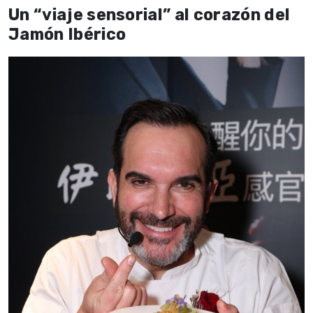
Un “viaje sensorial” al corazón del
Jamón Ibérico