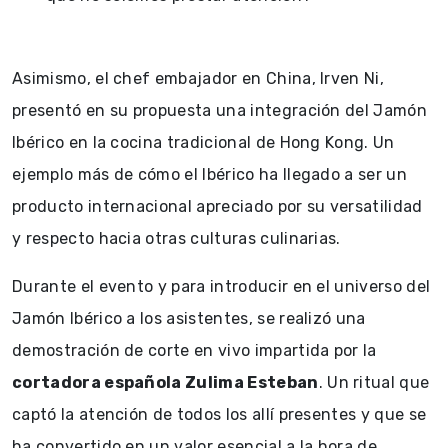
Asimismo, el chef embajador en China, Irven Ni,
presentó en su propuesta una integración del Jamón
Ibérico en la cocina tradicional de Hong Kong. Un
ejemplo más de cómo el Ibérico ha llegado a ser un
producto internacional apreciado por su versatilidad
y respecto hacia otras culturas culinarias.
Durante el evento y para introducir en el universo del
Jamón Ibérico a los asistentes, se realizó una
demostración de corte en vivo impartida por la
cortadora española Zulima Esteban
. Un ritual que
captó la atención de todos los allí presentes y que se
ha convertido en un valor esencial a la hora de