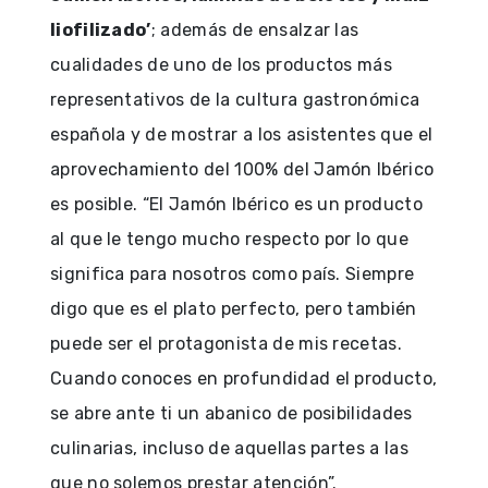
liofilizado’
; además de ensalzar las
cualidades de uno de los productos más
representativos de la cultura gastronómica
española y de mostrar a los asistentes que el
aprovechamiento del 100% del Jamón Ibérico
es posible. “El Jamón Ibérico es un producto
al que le tengo mucho respecto por lo que
significa para nosotros como país. Siempre
digo que es el plato perfecto, pero también
puede ser el protagonista de mis recetas.
Cuando conoces en profundidad el producto,
se abre ante ti un abanico de posibilidades
culinarias, incluso de aquellas partes a las
que no solemos prestar atención”.