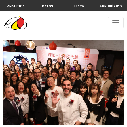
ANALÍTICA
DATOS
ÍTACA
APP
IBÉRICO