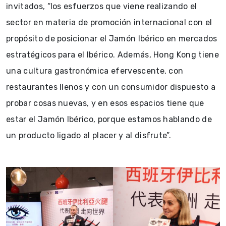
invitados, “los esfuerzos que viene realizando el
sector en materia de promoción internacional con el
propósito de posicionar el Jamón Ibérico en mercados
estratégicos para el Ibérico. Además, Hong Kong tiene
una cultura gastronómica efervescente, con
restaurantes llenos y con un consumidor dispuesto a
probar cosas nuevas, y en esos espacios tiene que
estar el Jamón Ibérico, porque estamos hablando de
un producto ligado al placer y al disfrute”.