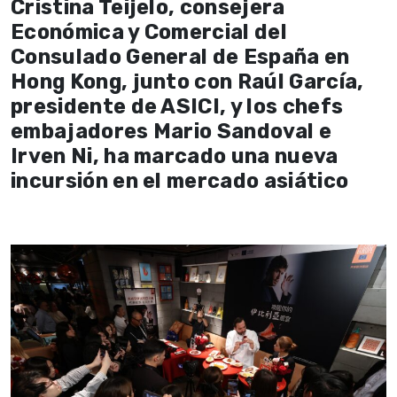
Cristina Teijelo, consejera
Económica y Comercial del
Consulado General de España en
Hong Kong, junto con Raúl García,
presidente de ASICI, y los chefs
embajadores Mario Sandoval e
Irven Ni, ha marcado una nueva
incursión en el mercado asiático