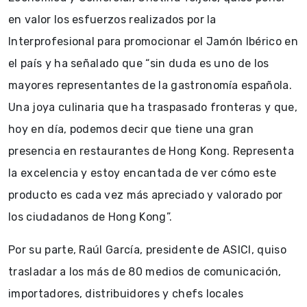
en valor los esfuerzos realizados por la
Interprofesional para promocionar el Jamón Ibérico en
el país y ha señalado que “sin duda es uno de los
mayores representantes de la gastronomía española.
Una joya culinaria que ha traspasado fronteras y que,
hoy en día, podemos decir que tiene una gran
presencia en restaurantes de Hong Kong. Representa
la excelencia y estoy encantada de ver cómo este
producto es cada vez más apreciado y valorado por
los ciudadanos de Hong Kong”.
Por su parte, Raúl García, presidente de ASICI, quiso
trasladar a los más de 80 medios de comunicación,
importadores, distribuidores y chefs locales