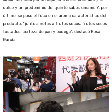
dulce y un predominio del quinto sabor, umami. Y, por
último, se puso el foco en el aroma característico del
producto, “junto a notas a frutos secos, frutos secos
tostados, corteza de pan y bodega”, destacó Rosa
García.