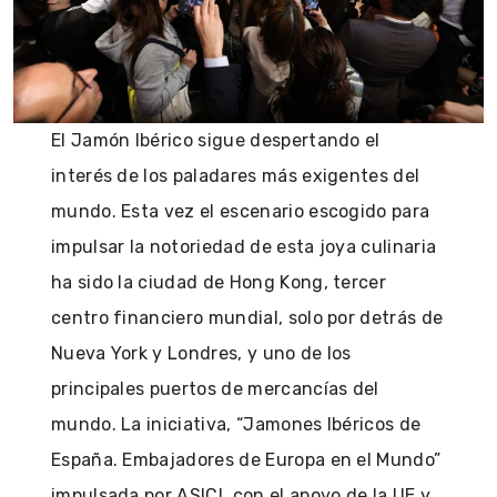
El Jamón Ibérico sigue despertando el
interés de los paladares más exigentes del
mundo. Esta vez el escenario escogido para
impulsar la notoriedad de esta joya culinaria
ha sido la ciudad de Hong Kong, tercer
centro financiero mundial, solo por detrás de
Nueva York y Londres, y uno de los
principales puertos de mercancías del
mundo. La iniciativa, “Jamones Ibéricos de
España. Embajadores de Europa en el Mundo”
impulsada por ASICI, con el apoyo de la UE y